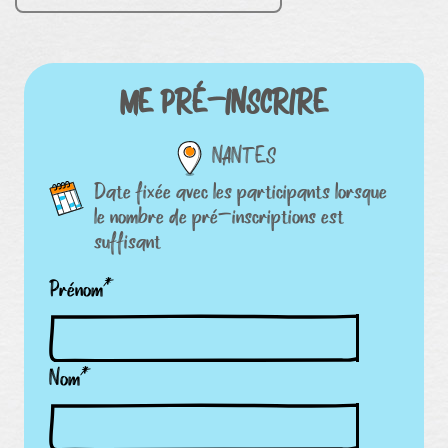
ME PRÉ-INSCRIRE
NANTES
Date fixée avec les participants lorsque
le nombre de pré-inscriptions est
suffisant
Prénom
*
Nom
*