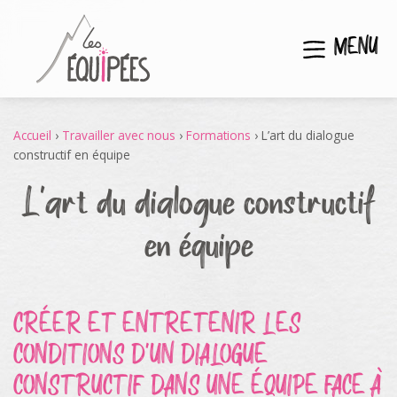
MENU
Accueil
›
Travailler avec nous
›
Formations
›
L’art du dialogue
constructif en équipe
L’art du dialogue constructif
en équipe
CRÉER ET ENTRETENIR LES
CONDITIONS D’UN DIALOGUE
CONSTRUCTIF DANS UNE ÉQUIPE FACE À