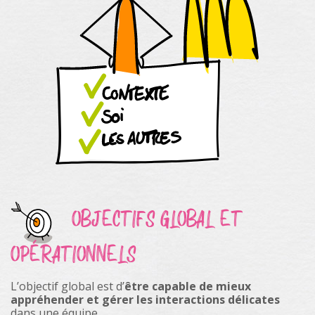
OBJECTIFS GLOBAL ET
OPÉRATIONNELS
L’objectif global est d’
être capable de mieux
appréhender et gérer les interactions délicates
dans une équipe.