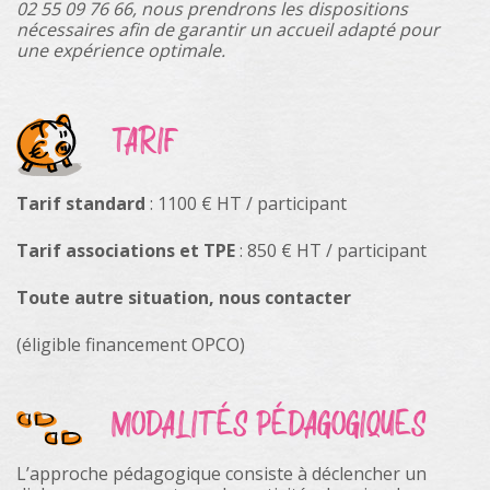
02 55 09 76 66, nous prendrons les dispositions
nécessaires afin de garantir un accueil adapté pour
une expérience optimale.
TARIF
Tarif standard
: 1100 € HT / participant
Tarif associations et TPE
: 850 € HT / participant
Toute autre situation, nous contacter
(éligible financement OPCO)
MODALITÉS PÉDAGOGIQUES
L’approche pédagogique consiste à déclencher un