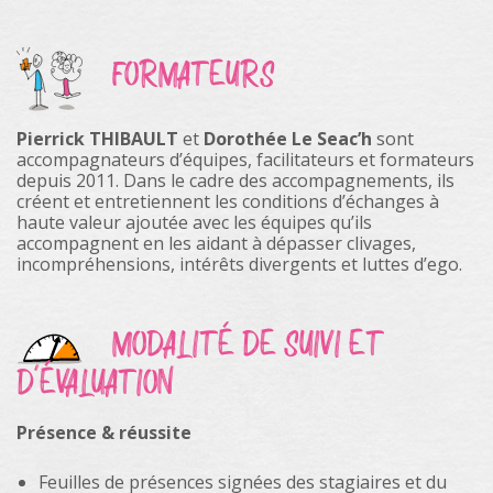
FORMATEURS
Pierrick THIBAULT
et
Dorothée Le Seac’h
sont
accompagnateurs d’équipes, facilitateurs et formateurs
depuis 2011. Dans le cadre des accompagnements, ils
créent et entretiennent les conditions d’échanges à
haute valeur ajoutée avec les équipes qu’ils
accompagnent en les aidant à dépasser clivages,
incompréhensions, intérêts divergents et luttes d’ego.
MODALITÉ DE SUIVI ET
D'ÉVALUATION
Présence & réussite
Feuilles de présences signées des stagiaires et du