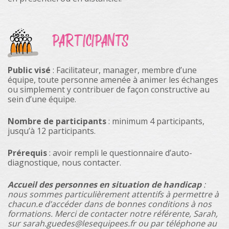
PARTICIPANTS
Public visé
: Facilitateur, manager, membre d’une
équipe, toute personne amenée à animer les échanges
ou simplement y contribuer de façon constructive au
sein d’une équipe.
Nombre de participants
: minimum 4 participants,
jusqu’à 12 participants.
Prérequis
: avoir rempli le questionnaire d’auto-
diagnostique, nous contacter.
Accueil des personnes en situation de handicap
:
nous sommes particulièrement attentifs à permettre à
chacun.e d’accéder dans de bonnes conditions à nos
formations. Merci de contacter notre référente, Sarah,
sur sarah.guedes@lesequipees.fr ou par téléphone au