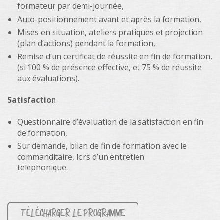
formateur par demi-journée,
Auto-positionnement avant et après la formation,
Mises en situation, ateliers pratiques et projection
(plan d’actions) pendant la formation,
Remise d’un certificat de réussite en fin de formation,
(si 100 % de présence effective, et 75 % de réussite
aux évaluations).
Satisfaction
Questionnaire d’évaluation de la satisfaction en fin
de formation,
Sur demande, bilan de fin de formation avec le
commanditaire, lors d’un entretien
téléphonique.
TÉLÉCHARGER LE PROGRAMME