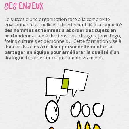
SES ENJEUX
Le succès d’une organisation face à la complexité
environnante actuelle est directement lié à la
capacité
des hommes et femmes à aborder des sujets en
profondeur
au-delà des tensions, clivages, jeux d’ego,
freins culturels et personnels … Cette formation vise à
donner des
clés à utiliser personnellement et à
partager en équipe pour améliorer la qualité d’un
dialogue
focalisé sur ce qui compte vraiment.