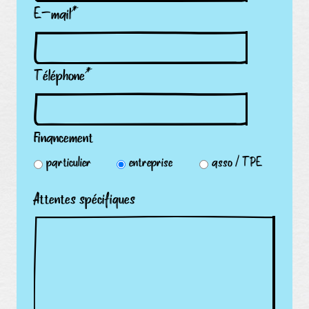
E-mail
*
Téléphone
*
Financement
particulier
entreprise
asso / TPE
Attentes spécifiques