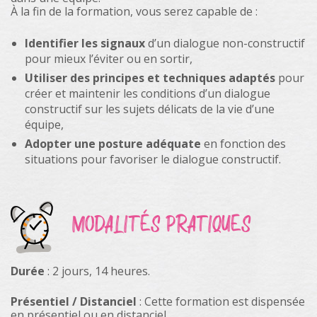
À la fin de la formation, vous serez capable de :
Identifier les signaux
d’un dialogue non-constructif
pour mieux l’éviter ou en sortir,
Utiliser des principes et techniques adaptés
pour
créer et maintenir les conditions d’un dialogue
constructif sur les sujets délicats de la vie d’une
équipe,
Adopter une posture adéquate
en fonction des
situations pour favoriser le dialogue constructif.
MODALITÉS PRATIQUES
Durée
: 2 jours, 14 heures.
Présentiel / Distanciel
: Cette formation est dispensée
en présentiel ou en distanciel.