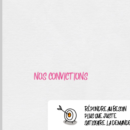
NOS CONVICTIONS
RÉPONDRE AU BESOIN
PLUS QUE JUSTE
SATISFAIRE LA DEMAND