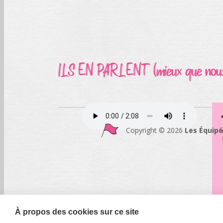
ILS EN PARLENT
(mieux que nou
Copyright © 2026
Les Équip
À propos des cookies sur ce site