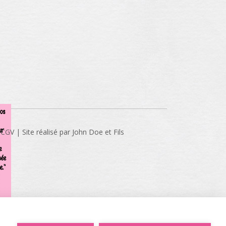
 CGV
Site réalisé par John Doe et Fils