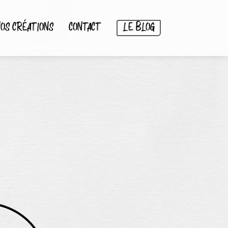
OS CRÉATIONS
CONTACT
LE BLOG