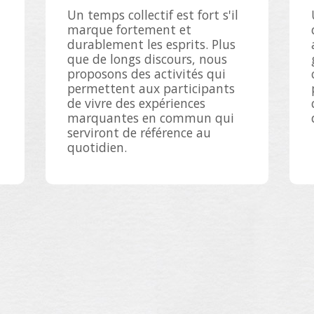
Un temps collectif est fort s'il
marque fortement et
durablement les esprits. Plus
que de longs discours, nous
proposons des activités qui
permettent aux participants
de vivre des expériences
marquantes en commun qui
serviront de référence au
quotidien.