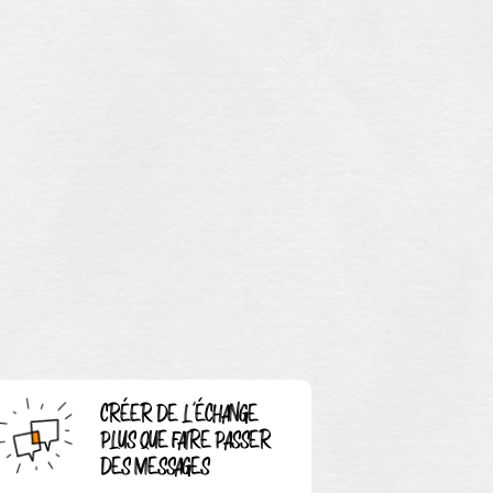
CRÉER DE L'ÉCHANGE
PLUS QUE FAIRE PASSER
DES MESSAGES