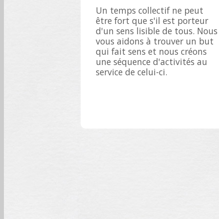
Un temps collectif ne peut
être fort que s'il est porteur
d'un sens lisible de tous. Nous
vous aidons à trouver un but
qui fait sens et nous créons
une séquence d'activités au
service de celui-ci.