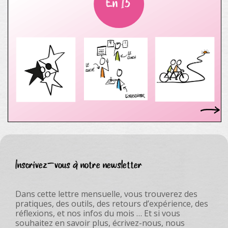
Inscrivez-vous à notre newsletter
Dans cette lettre mensuelle, vous trouverez des
pratiques, des outils, des retours d’expérience, des
réflexions, et nos infos du mois … Et si vous
souhaitez en savoir plus, écrivez-nous, nous