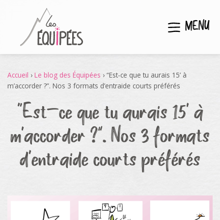
MENU
Accueil
›
Le blog des Équipées
›
“Est-ce que tu aurais 15’ à
m’accorder ?”. Nos 3 formats d’entraide courts préférés
“Est-ce que tu aurais 15’ à
m’accorder ?”. Nos 3 formats
d’entraide courts préférés