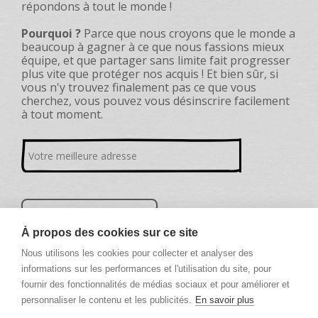
répondons à tout le monde !
Pourquoi ?
Parce que nous croyons que le monde a
beaucoup à gagner à ce que nous fassions mieux
équipe, et que partager sans limite fait progresser
plus vite que protéger nos acquis ! Et bien sûr, si
vous n'y trouvez finalement pas ce que vous
cherchez, vous pouvez vous désinscrire facilement
à tout moment.
À propos des cookies sur ce site
Nous utilisons les cookies pour collecter et analyser des
informations sur les performances et l'utilisation du site, pour
fournir des fonctionnalités de médias sociaux et pour améliorer et
personnaliser le contenu et les publicités.
En savoir plus