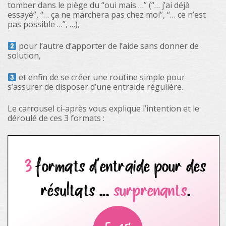
tomber dans le piège du “oui mais …” (“… j’ai déjà
essayé”, “… ça ne marchera pas chez moi”, “… ce n’est
pas possible …”, …),
pour l’autre d’apporter de l’aide sans donner de
solution,
et enfin de se créer une routine simple pour
s’assurer de disposer d’une entraide régulière.
Le carrousel ci-après vous explique l’intention et le
déroulé de ces 3 formats :