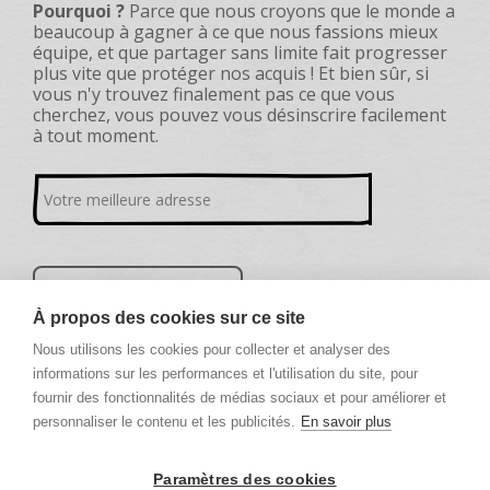
Pourquoi ?
Parce que nous croyons que le monde a
beaucoup à gagner à ce que nous fassions mieux
équipe, et que partager sans limite fait progresser
plus vite que protéger nos acquis ! Et bien sûr, si
vous n'y trouvez finalement pas ce que vous
cherchez, vous pouvez vous désinscrire facilement
à tout moment.
À propos des cookies sur ce site
Nous utilisons les cookies pour collecter et analyser des
informations sur les performances et l'utilisation du site, pour
fournir des fonctionnalités de médias sociaux et pour améliorer et
personnaliser le contenu et les publicités.
En savoir plus
Paramètres des cookies