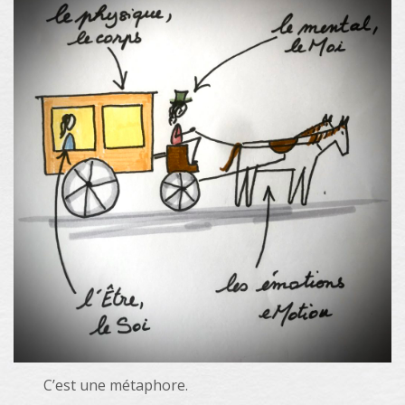
C’est une métaphore.