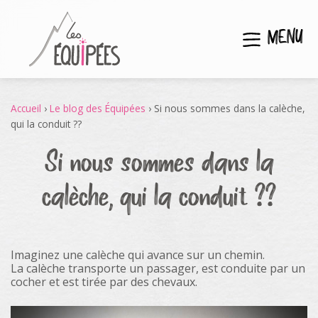
MENU
Accueil
›
Le blog des Équipées
›
Si nous sommes dans la calèche,
qui la conduit ??
Si nous sommes dans la
calèche, qui la conduit ??
Imaginez une calèche qui avance sur un chemin.
La calèche transporte un passager, est conduite par un
cocher et est tirée par des chevaux.