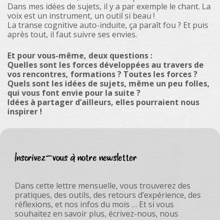
Dans mes idées de sujets, il y a par exemple le chant. La
voix est un instrument, un outil si beau !
La transe cognitive auto-induite, ça paraît fou ? Et puis
après tout, il faut suivre ses envies.
Et pour vous-même, deux questions :
Quelles sont les forces développées au travers de
vos rencontres, formations ? Toutes les forces ?
Quels sont les idées de sujets, même un peu folles,
qui vous font envie pour la suite ?
Idées à partager d’ailleurs, elles pourraient nous
inspirer !
Inscrivez-vous à notre newsletter
Dans cette lettre mensuelle, vous trouverez des
pratiques, des outils, des retours d’expérience, des
réflexions, et nos infos du mois … Et si vous
souhaitez en savoir plus, écrivez-nous, nous