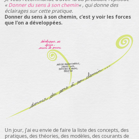
«
Donner du sens à son chemin
« , qui donne des
éclairages sur cette pratique.
Donner du sens à son chemin, c’est y voir les forces
que l’on a développées.
Un jour, j’ai eu envie de faire la liste des concepts, des
pratiques, des théories, des modèles, des courants de