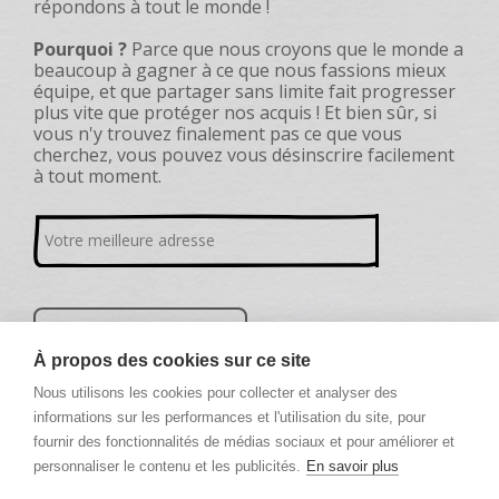
répondons à tout le monde !
Pourquoi ?
Parce que nous croyons que le monde a
beaucoup à gagner à ce que nous fassions mieux
équipe, et que partager sans limite fait progresser
plus vite que protéger nos acquis ! Et bien sûr, si
vous n'y trouvez finalement pas ce que vous
cherchez, vous pouvez vous désinscrire facilement
à tout moment.
À propos des cookies sur ce site
Nous utilisons les cookies pour collecter et analyser des
informations sur les performances et l'utilisation du site, pour
fournir des fonctionnalités de médias sociaux et pour améliorer et
personnaliser le contenu et les publicités.
En savoir plus