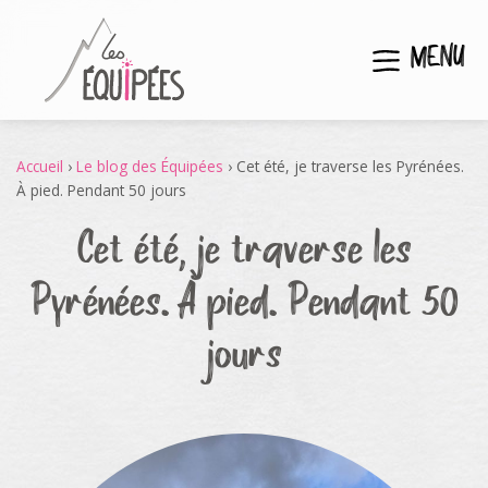
MENU
Accueil
›
Le blog des Équipées
›
Cet été, je traverse les Pyrénées.
À pied. Pendant 50 jours
Cet été, je traverse les
Pyrénées. À pied. Pendant 50
jours