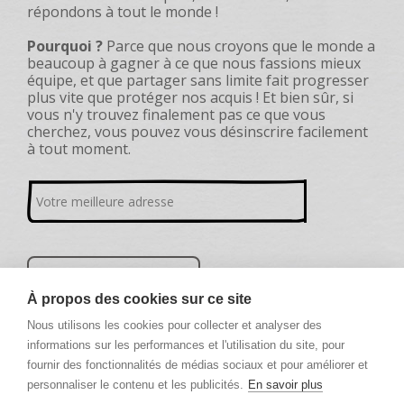
répondons à tout le monde !
Pourquoi ?
Parce que nous croyons que le monde a
beaucoup à gagner à ce que nous fassions mieux
équipe, et que partager sans limite fait progresser
plus vite que protéger nos acquis ! Et bien sûr, si
vous n'y trouvez finalement pas ce que vous
cherchez, vous pouvez vous désinscrire facilement
à tout moment.
À propos des cookies sur ce site
Nous utilisons les cookies pour collecter et analyser des
informations sur les performances et l'utilisation du site, pour
fournir des fonctionnalités de médias sociaux et pour améliorer et
personnaliser le contenu et les publicités.
En savoir plus